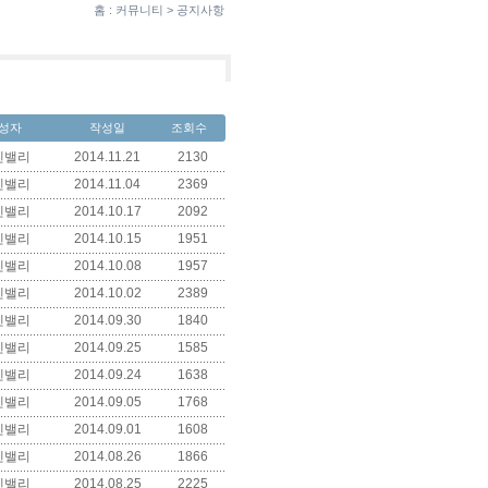
홈 : 커뮤니티 > 공지사항
성자
작성일
조회수
덴밸리
2014.11.21
2130
덴밸리
2014.11.04
2369
덴밸리
2014.10.17
2092
덴밸리
2014.10.15
1951
덴밸리
2014.10.08
1957
덴밸리
2014.10.02
2389
덴밸리
2014.09.30
1840
덴밸리
2014.09.25
1585
덴밸리
2014.09.24
1638
덴밸리
2014.09.05
1768
덴밸리
2014.09.01
1608
덴밸리
2014.08.26
1866
덴밸리
2014.08.25
2225