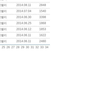
덴밸리
2014.08.11
2848
덴밸리
2014.07.04
1540
덴밸리
2014.06.30
3398
덴밸리
2014.06.25
1868
덴밸리
2014.06.12
1853
덴밸리
2014.06.11
1622
덴밸리
2014.06.11
2480
4
25
26
27
28
29
30
31
32
33
34