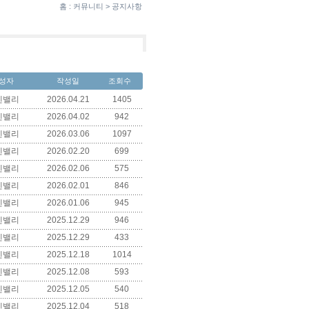
홈 : 커뮤니티 > 공지사항
성자
작성일
조회수
덴밸리
2026.04.21
1405
덴밸리
2026.04.02
942
덴밸리
2026.03.06
1097
덴밸리
2026.02.20
699
덴밸리
2026.02.06
575
덴밸리
2026.02.01
846
덴밸리
2026.01.06
945
덴밸리
2025.12.29
946
덴밸리
2025.12.29
433
덴밸리
2025.12.18
1014
덴밸리
2025.12.08
593
덴밸리
2025.12.05
540
덴밸리
2025.12.04
518