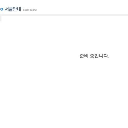
준비 중입니다.