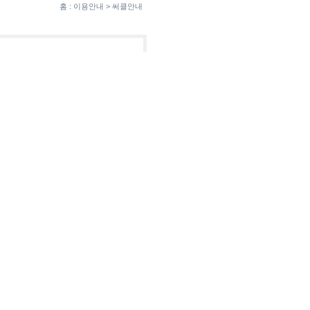
홈 : 이용안내 > 써클안내