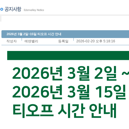
2026년 3월 2일~15일 티오프 시간 안내
작성자
에덴밸리
등록일
2026-02-20 오후 5:18:16